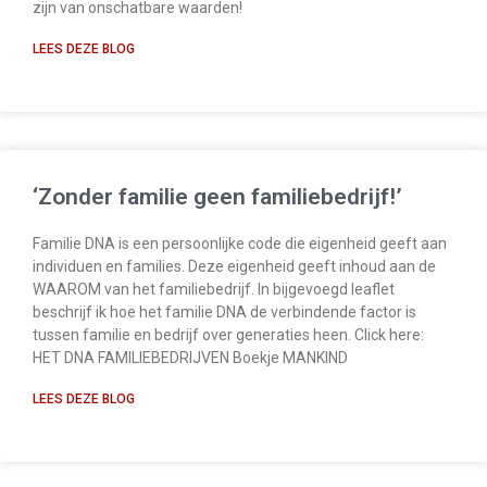
zijn van onschatbare waarden!
LEES DEZE BLOG
‘Zonder familie geen familiebedrijf!’
Familie DNA is een persoonlijke code die eigenheid geeft aan
individuen en families. Deze eigenheid geeft inhoud aan de
WAAROM van het familiebedrijf. In bijgevoegd leaflet
beschrijf ik hoe het familie DNA de verbindende factor is
tussen familie en bedrijf over generaties heen. Click here:
HET DNA FAMILIEBEDRIJVEN Boekje MANKIND
LEES DEZE BLOG