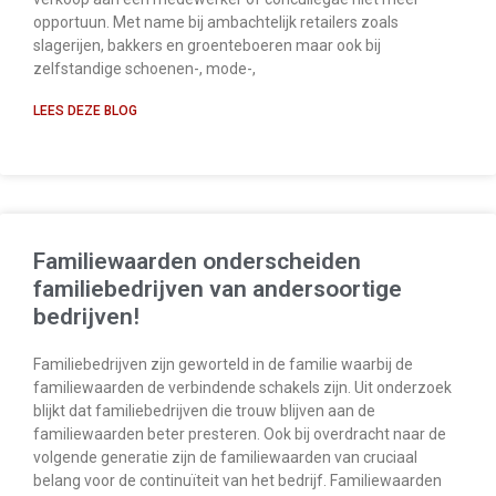
opportuun. Met name bij ambachtelijk retailers zoals
slagerijen, bakkers en groenteboeren maar ook bij
zelfstandige schoenen-, mode-,
LEES DEZE BLOG
Familiewaarden onderscheiden
familiebedrijven van andersoortige
bedrijven!
Familiebedrijven zijn geworteld in de familie waarbij de
familiewaarden de verbindende schakels zijn. Uit onderzoek
blijkt dat familiebedrijven die trouw blijven aan de
familiewaarden beter presteren. Ook bij overdracht naar de
volgende generatie zijn de familiewaarden van cruciaal
belang voor de continuïteit van het bedrijf. Familiewaarden