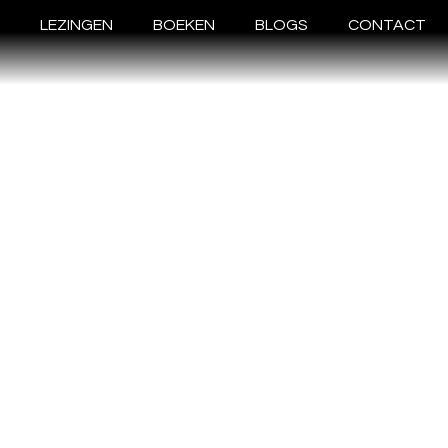
LEZINGEN
BOEKEN
BLOGS
CONTACT