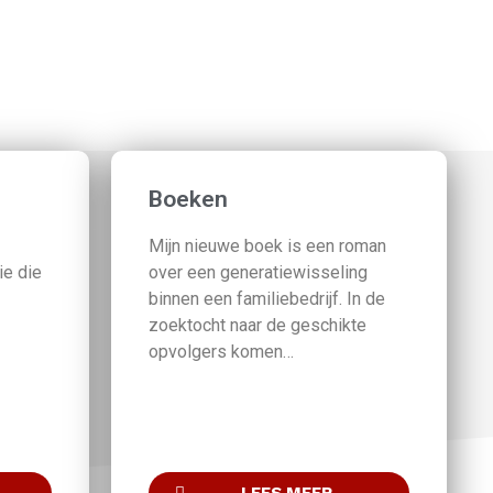
Boeken
Mijn nieuwe boek is een roman
ie die
over een generatiewisseling
binnen een familiebedrijf. In de
zoektocht naar de geschikte
opvolgers komen…