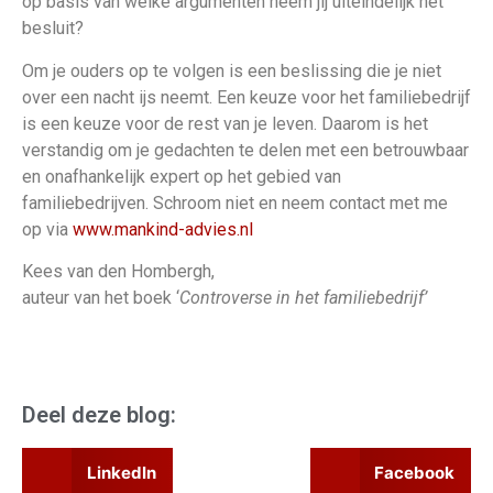
op basis van welke argumenten neem jij uiteindelijk het
besluit?
Om je ouders op te volgen is een beslissing die je niet
over een nacht ijs neemt. Een keuze voor het familiebedrijf
is een keuze voor de rest van je leven. Daarom is het
verstandig om je gedachten te delen met een betrouwbaar
en onafhankelijk expert op het gebied van
familiebedrijven. Schroom niet en neem contact met me
op via
www.mankind-advies.nl
Kees van den Hombergh,
auteur van het boek ‘
Controverse in het familiebedrijf’
Deel deze blog:
LinkedIn
Facebook