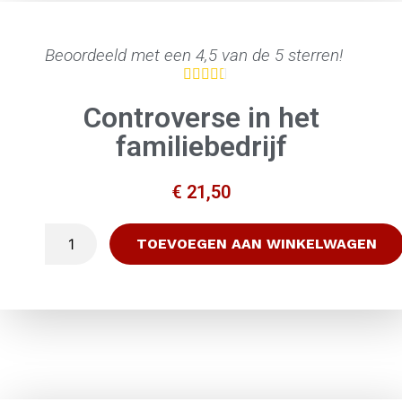
Beoordeeld met een 4,5 van de 5 sterren!





Controverse in het
familiebedrijf
€
21,50
TOEVOEGEN AAN WINKELWAGEN